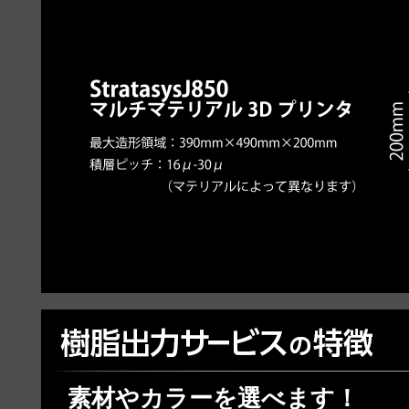
素材やカラーを選べます！